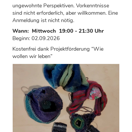
ungewohnte Perspektiven. Vorkenntnisse
sind nicht erforderlich, aber willkommen. Eine
Anmeldung ist nicht nötig.
Wann:
Mittwoch 19:00 - 21:30 Uhr
Beginn: 02.09.2026
Kostenfrei dank Projektförderung “Wie
wollen wir leben”