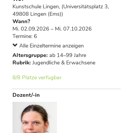
Kunstschule Lingen, (Universitätsplatz 3,
49808 Lingen (Ems))
Wann?
Mi. 02.09.2026 – Mi. 07.10.2026
Termine: 6
Alle Einzeltermine anzeigen
Altersgruppe:
ab 14–99 Jahre
Rubrik:
Jugendliche & Erwachsene
8/8 Plätze verfügbar
Dozent/-in