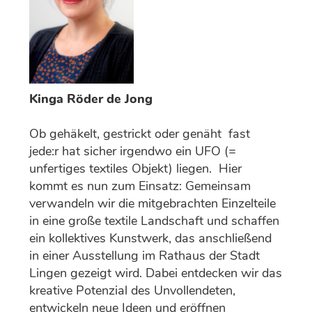
Kinga Röder de Jong
Ob gehäkelt, gestrickt oder genäht ­ fast
jede:r hat sicher irgendwo ein UFO (=
unfertiges textiles Objekt) liegen. Hier
kommt es nun zum Einsatz: Gemeinsam
verwandeln wir die mitgebrachten Einzelteile
in eine große textile Landschaft und schaffen
ein kollektives Kunstwerk, das anschließend
in einer Ausstellung im Rathaus der Stadt
Lingen gezeigt wird. Dabei entdecken wir das
kreative Potenzial des Unvollendeten,
entwickeln neue Ideen und eröffnen