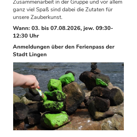
Zusammenarbeit in der Gruppe und vor allem
ganz viel Spaß sind dabei die Zutaten für
unsere Zauberkunst.
Wann: 03. bis 07.08.2026, jew. 09:30-
12:30 Uhr
Anmeldungen über den Ferienpass der
Stadt Lingen