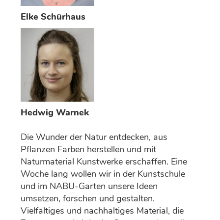
Elke Schürhaus
Hedwig Warnek
Die Wunder der Natur entdecken, aus
Pflanzen Farben herstellen und mit
Naturmaterial Kunstwerke erschaffen. Eine
Woche lang wollen wir in der Kunstschule
und im NABU-Garten unsere Ideen
umsetzen, forschen und gestalten.
Vielfältiges und nachhaltiges Material, die