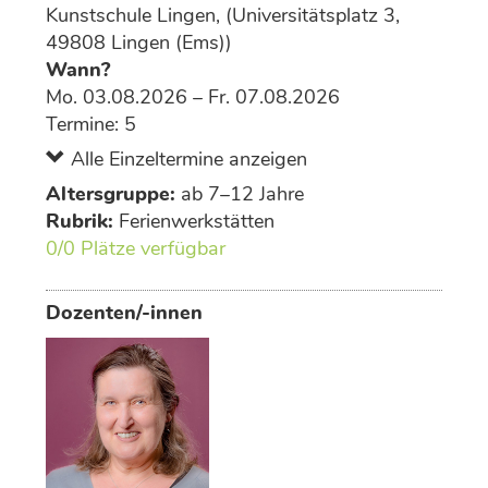
Kunstschule Lingen, (Universitätsplatz 3,
49808 Lingen (Ems))
Wann?
Mo. 03.08.2026 – Fr. 07.08.2026
Termine: 5
Alle Einzeltermine anzeigen
Altersgruppe:
ab 7–12 Jahre
Rubrik:
Ferienwerkstätten
0/0 Plätze verfügbar
Dozenten/-innen