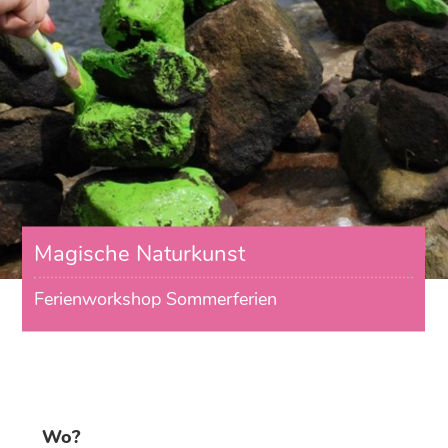
Magische Naturkunst
Ferienworkshop Sommerferien
Wo?