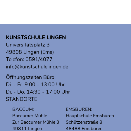
KUNSTSCHULE LINGEN
Universitätsplatz 3
49808 Lingen (Ems)
Telefon:
0591/4077
info@kunstschulelingen.de
Öffnungszeiten Büro:
Di. - Fr. 9:00 - 13:00 Uhr
Di. - Do. 14:30 - 17:00 Uhr
STANDORTE
BACCUM:
EMSBÜREN:
Baccumer Mühle
Hauptschule Emsbüren
Zur Baccumer Mühle 3
Schützenstraße 8
49811 Lingen
48488 Emsbüren