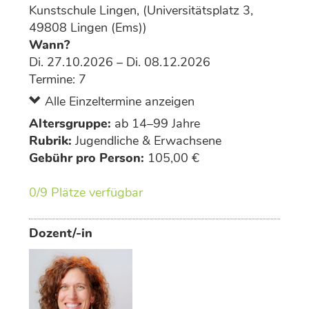
Kunstschule Lingen, (Universitätsplatz 3,
49808 Lingen (Ems))
Wann?
Di. 27.10.2026 – Di. 08.12.2026
Termine: 7
Alle Einzeltermine anzeigen
Altersgruppe:
ab 14–99 Jahre
Rubrik:
Jugendliche & Erwachsene
Gebühr pro Person:
105,00 €
0/9 Plätze verfügbar
Dozent/-in