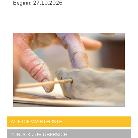
Beginn: 27.10.2026
AUF DIE WARTELISTE
ZURÜCK ZUR ÜBERSICHT