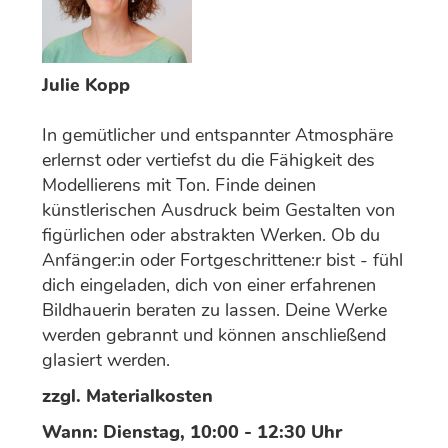
Julie Kopp
In gemütlicher und entspannter Atmosphäre
erlernst oder vertiefst du die Fähigkeit des
Modellierens mit Ton. Finde deinen
künstlerischen Ausdruck beim Gestalten von
figürlichen oder abstrakten Werken. Ob du
Anfänger:in oder Fortgeschrittene:r bist - fühl
dich eingeladen, dich von einer erfahrenen
Bildhauerin beraten zu lassen. Deine Werke
werden gebrannt und können anschließend
glasiert werden.
zzgl. Materialkosten
Wann: Dienstag, 10:00 - 12:30 Uhr