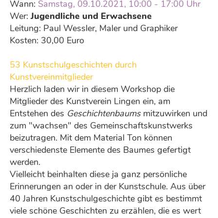
Wann:
Samstag, 09.10.2021, 10:00 - 17:00 Uhr
Wer:
Jugendliche und Erwachsene
Leitung: Paul Wessler, Maler und Graphiker
Kosten: 30,00 Euro
53 Kunstschulgeschichten durch
Kunstvereinmitglieder
Herzlich laden wir in diesem Workshop die
Mitglieder des Kunstverein Lingen ein, am
Entstehen des
Geschichtenbaums
mitzuwirken und
zum "wachsen" des Gemeinschaftskunstwerks
beizutragen. Mit dem Material Ton können
verschiedenste Elemente des Baumes gefertigt
werden.
Vielleicht beinhalten diese ja ganz persönliche
Erinnerungen an oder in der Kunstschule. Aus über
40 Jahren Kunstschulgeschichte gibt es bestimmt
viele schöne Geschichten zu erzählen, die es wert