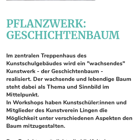
PFLANZWERK:
GESCHICHTENBAUM
Im zentralen Treppenhaus des
Kunstschulgebäudes wird ein "wachsendes"
Kunstwerk - der
Geschichtenbaum
-
realisiert.
Der wachsende und lebendige Baum
steht dabei als Thema und Sinnbild im
Mittelpunkt.
In Workshops haben Kunstschüler:innen und
Mitglieder des Kunstverein Lingen die
Möglichkeit unter verschiedenen Aspekten den
Baum mitzugestalten.