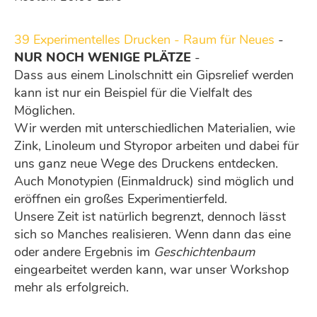
39 Experimentelles Drucken - Raum für Neues
-
NUR NOCH WENIGE PLÄTZE
-
Dass aus einem Linolschnitt ein Gipsrelief werden
kann ist nur ein Beispiel für die Vielfalt des
Möglichen.
Wir werden mit unterschiedlichen Materialien, wie
Zink, Linoleum und Styropor arbeiten und dabei für
uns ganz neue Wege des Druckens entdecken.
Auch Monotypien (Einmaldruck) sind möglich und
eröffnen ein großes Experimentierfeld.
Unsere Zeit ist natürlich begrenzt, dennoch lässt
sich so Manches realisieren. Wenn dann das eine
oder andere Ergebnis im
Geschichtenbaum
eingearbeitet werden kann, war unser Workshop
mehr als erfolgreich.