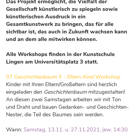
Das Projekt ermöglicht, die Vielfalt der
Gesellschaft künstlerisch zu spiegeln sowie
künstlerischen Ausdruck in ein
Gesamtkunstwerk zu bringen, das für alle
sichtbar ist, das auch in Zukunft wachsen kann
und an dem alle mitwirken können.
Alle Workshops finden in der Kunstschule
Lingen am Universitätsplatz 3 statt.
07 Geschichtenbaum II - Eltern-Kind Workshop
Kinder mit Ihren Eltern/Großeltern sind herzlich
eingeladen den
Geschichtenbaum
mitzugestalten!
An diesen zwei Samstagen arbeiten wir mit Ton
und Draht und bauen Gedanken- und Geschichten-
Nester, die Teil des Baumes sein werden.
Wann:
Samstag, 13.11. u. 27.11.2021, jew. 14:30