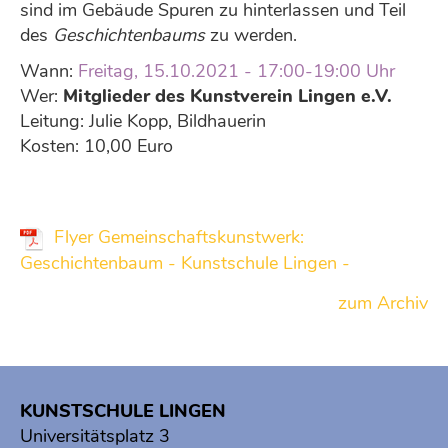
sind im Gebäude Spuren zu hinterlassen und Teil
des
Geschichtenbaums
zu werden.
Wann:
Freitag, 15.10.2021 - 17:00-19:00 Uhr
Wer:
Mitglieder des Kunstverein Lingen e.V.
Leitung: Julie Kopp, Bildhauerin
Kosten: 10,00 Euro
Flyer Gemeinschaftskunstwerk:
Geschichtenbaum - Kunstschule Lingen -
zum Archiv
KUNSTSCHULE LINGEN
Universitätsplatz 3