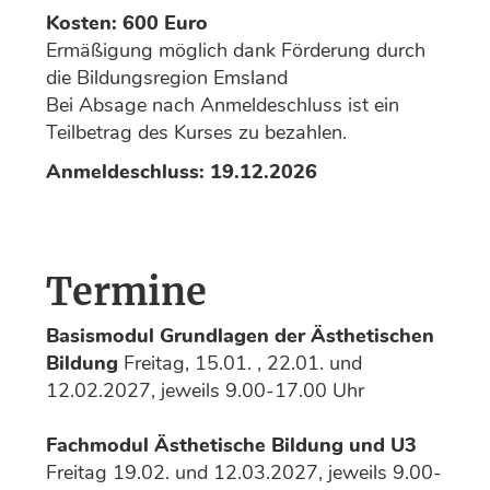
Kosten: 600 Euro
Ermäßigung möglich dank Förderung durch
die Bildungsregion Emsland
Bei Absage nach Anmeldeschluss ist ein
Teilbetrag des Kurses zu bezahlen.
Anmeldeschluss: 19.12.2026
Termine
Basismodul Grundlagen der Ästhetischen
Bildung
Freitag, 15.01. , 22.01. und
12.02.2027, jeweils 9.00-17.00 Uhr
Fachmodul Ästhetische Bildung und U3
Freitag 19.02. und 12.03.2027, jeweils 9.00-