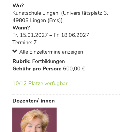
Wo?
Kunstschule Lingen, (Universitätsplatz 3,
49808 Lingen (Ems))
Wann?
Fr. 15.01.2027 – Fr. 18.06.2027
Termine: 7
Alle Einzeltermine anzeigen
Rubrik:
Fortbildungen
Gebühr pro Person:
600,00 €
10/12 Plätze verfügbar
Dozenten/-innen