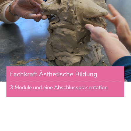
Fachkraft Ästhetische Bildung
3 Module und eine Abschlusspräsentation