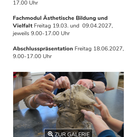
17.00 Uhr
Fachmodul Ästhetische Bildung und
Vielfalt
Freitag 19.03. und 09.04.2027,
jeweils 9.00-17.00 Uhr
Abschlusspräsentation
Freitag 18.06.2027,
9.00-17.00 Uhr
ZUR GALERIE