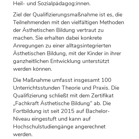
Heil- und Sozialpädagog:innen.
Ziel der Qualifizierungsmaßnahme ist es, die
Teilnehmenden mit den vielfältigen Methoden
der Ästhetischen Bildung vertraut zu
machen. Sie erhalten dabei konkrete
Anregungen zu einer alltagsintegrierten
Ästhetischen Bildung, mit der Kinder in ihrer
ganzheitlichen Entwicklung unterstützt
werden können.
Die Maßnahme umfasst insgesamt 100
Unterrichtsstunden Theorie und Praxis. Die
Qualifizierung schließt mit dem Zertifikat
„Fachkraft Ästhetische Bildung“ ab. Die
Fortbildung ist seit 2015 auf Bachelor-
Niveau eingestuft und kann auf
Hochschulstudiengänge angerechnet
werden.