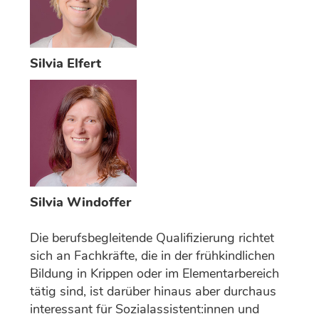
Silvia Elfert
Silvia Windoffer
Die berufsbegleitende Qualifizierung richtet
sich an Fachkräfte, die in der frühkindlichen
Bildung in Krippen oder im Elementarbereich
tätig sind, ist darüber hinaus aber durchaus
interessant für Sozialassistent:innen und