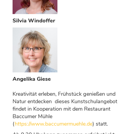
Silvia Windoffer
Angelika Giese
Kreativität erleben, Frühstück genießen und
Natur entdecken ­ dieses Kunstschulangebot
findet in Kooperation mit dem Restaurant
Baccumer Mühle
(
https://www.baccumermuehle.de
) statt.