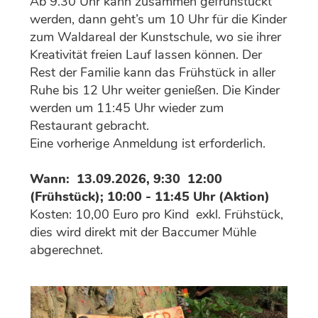
Ab 9.30 Uhr kann zusammen gefrühstückt
werden, dann geht’s um 10 Uhr für die Kinder
zum Waldareal der Kunstschule, wo sie ihrer
Kreativität freien Lauf lassen können. Der
Rest der Familie kann das Frühstück in aller
Ruhe bis 12 Uhr weiter genießen. Die Kinder
werden um 11:45 Uhr wieder zum
Restaurant gebracht.
Eine vorherige Anmeldung ist erforderlich.
Wann: 13.09.2026, 9:30 ­ 12:00
(Frühstück); 10:00 - 11:45 Uhr (Aktion)
Kosten: 10,00 Euro pro Kind ­ exkl. Frühstück,
dies wird direkt mit der Baccumer Mühle
abgerechnet.