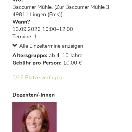
Baccumer Mühle, (Zur Baccumer Mühle 3,
49811 Lingen (Ems))
Wann?
13.09.2026 10:00–12:00
Termine: 1
Alle Einzeltermine anzeigen
Altersgruppe:
ab 4–10 Jahre
Gebühr pro Person:
10,00 €
0/16 Plätze verfügbar
Dozenten/-innen